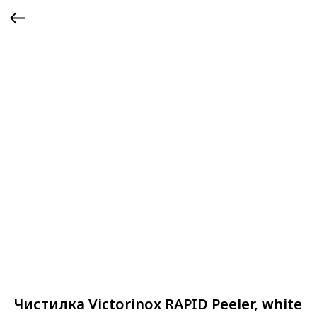
Чистилка Victorinox RAPID Peeler, white