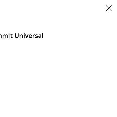
mmit Universal