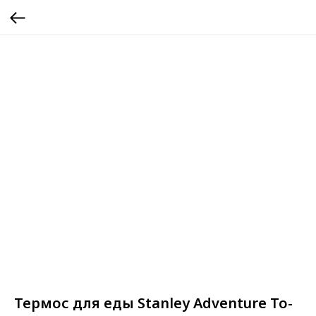
Термос для еды Stanley Adventure To-