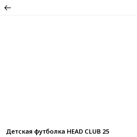
Детская футболка HEAD CLUB 25