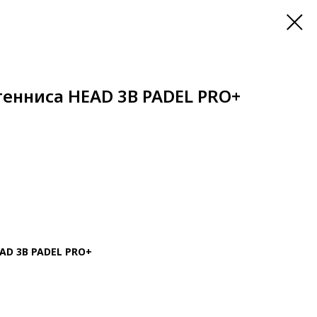
енниса HEAD 3B PADEL PRO+
AD 3B PADEL PRO+