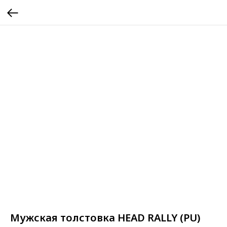
Мужская толстовка HEAD RALLY (PU)