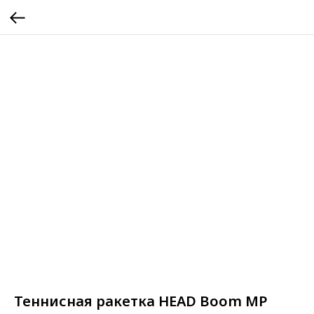
Теннисная ракетка HEAD Boom MP