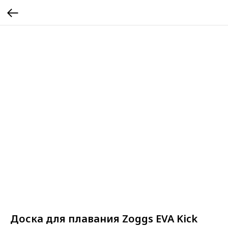
Доска для плавания Zoggs EVA Kick