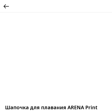
Шапочка для плавания ARENA Print