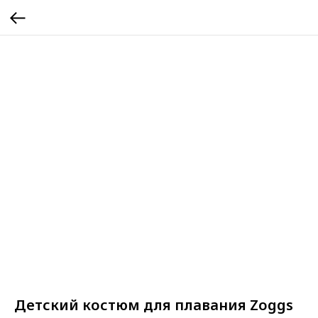
Детский костюм для плавания Zoggs