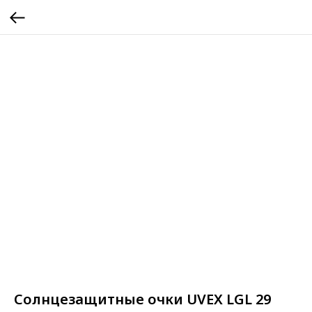
Солнцезащитные очки UVEX LGL 29