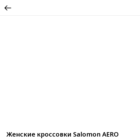
Женские кроссовки Salomon AERO