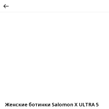
Женские ботинки Salomon X ULTRA 5