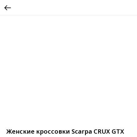
Женские кроссовки Scarpa CRUX GTX