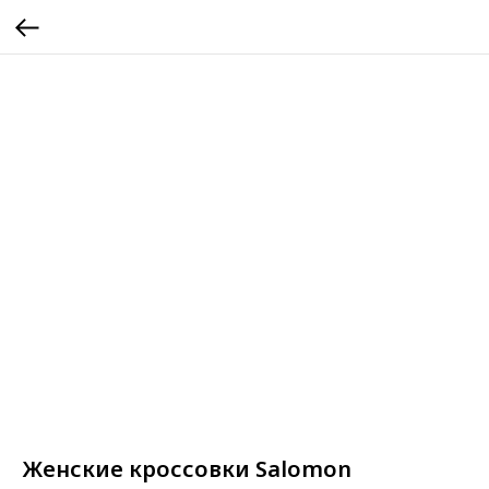
Женские кроссовки Salomon