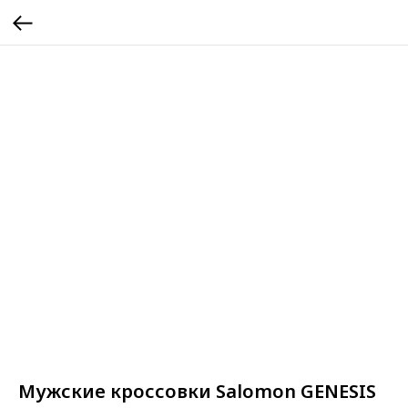
Мужские кроссовки Salomon GENESIS