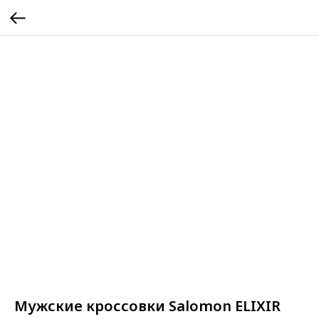
Мужские кроссовки Salomon ELIXIR