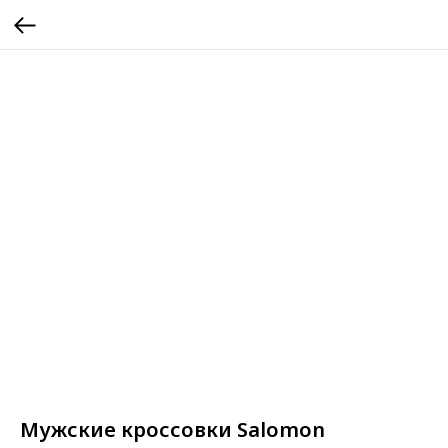
Мужские кроссовки Salomon