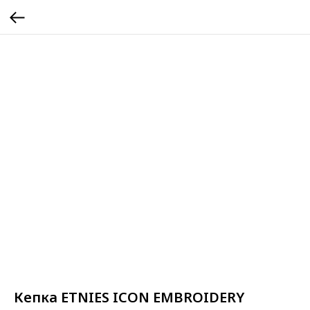
Кепка ETNIES ICON EMBROIDERY