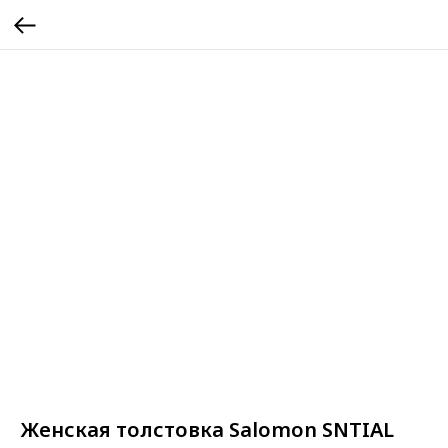
Женская толстовка Salomon SNTIAL