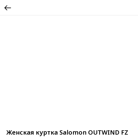
Женская куртка Salomon OUTWIND FZ