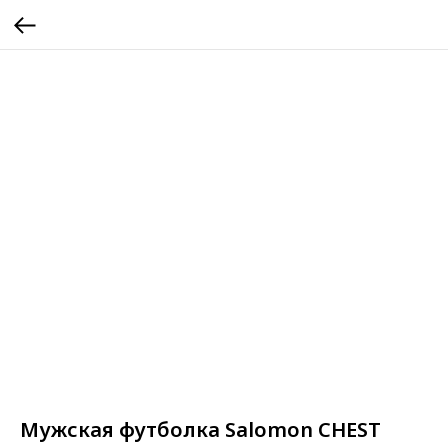
Мужская футболка Salomon CHEST