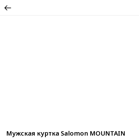
Мужская куртка Salomon MOUNTAIN