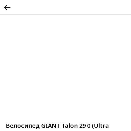
Велосипед GIANT Talon 29 0 (Ultra