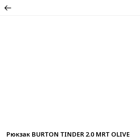
Рюкзак BURTON TINDER 2.0 MRT OLIVE