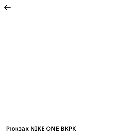
Рюкзак NIKE ONE BKPK