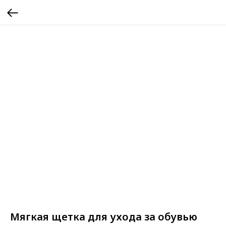
Мягкая щетка для ухода за обувью