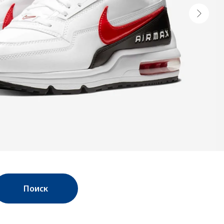
Поиск