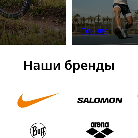
Теннис
Наши бренды