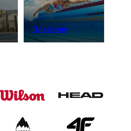
Плавание