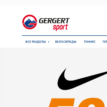
ВСЕ РАЗДЕЛЫ
ВЕЛОСИПЕДЫ
ТЕННИС
ПЛ