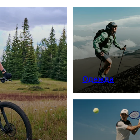
Одежда