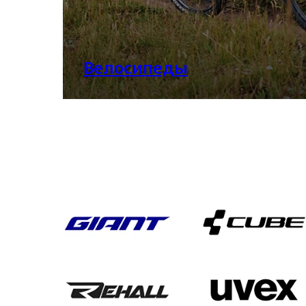
Велосипеды