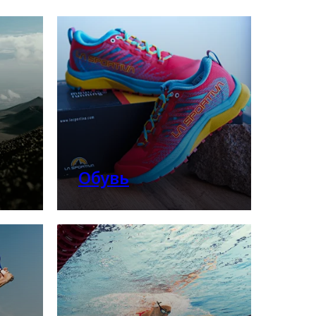
Обувь